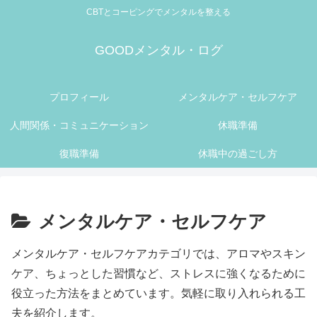
CBTとコーピングでメンタルを整える
GOODメンタル・ログ
プロフィール
メンタルケア・セルフケア
人間関係・コミュニケーション
休職準備
復職準備
休職中の過ごし方
メンタルケア・セルフケア
メンタルケア・セルフケアカテゴリでは、アロマやスキン
ケア、ちょっとした習慣など、ストレスに強くなるために
役立った方法をまとめています。気軽に取り入れられる工
夫を紹介します。