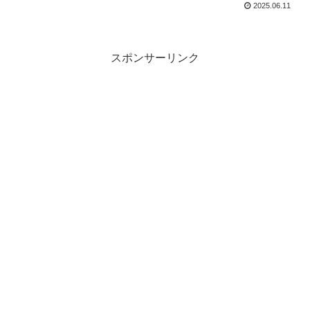
2025.06.11
スポンサーリンク