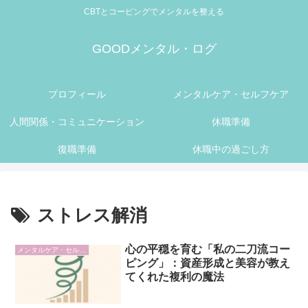
CBTとコーピングでメンタルを整える
GOODメンタル・ログ
プロフィール
メンタルケア・セルフケア
人間関係・コミュニケーション
休職準備
復職準備
休職中の過ごし方
ストレス解消
心の平穏を育む「私の二刀流コー
メンタルケア・セルフケア
ピング」：資産形成と美容が教え
てくれた複利の魔法