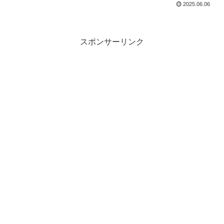
2025.06.06
スポンサーリンク