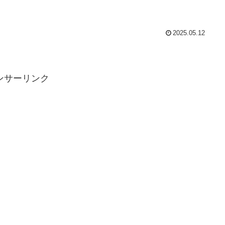
2025.05.12
ンサーリンク