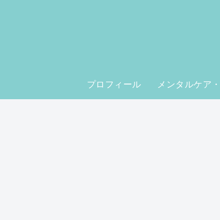
プロフィール