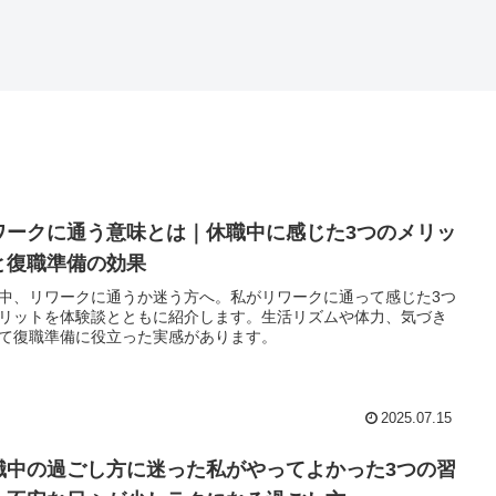
ワークに通う意味とは｜休職中に感じた3つのメリッ
と復職準備の効果
中、リワークに通うか迷う方へ。私がリワークに通って感じた3つ
リットを体験談とともに紹介します。生活リズムや体力、気づき
て復職準備に役立った実感があります。
2025.07.15
職中の過ごし方に迷った私がやってよかった3つの習