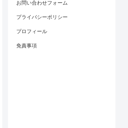
お問い合わせフォーム
プライバシーポリシー
プロフィール
免責事項