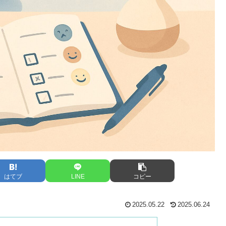
はてブ
LINE
コピー
2025.05.22
2025.06.24