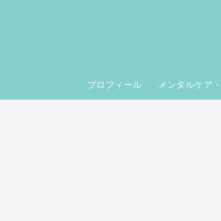
プロフィール