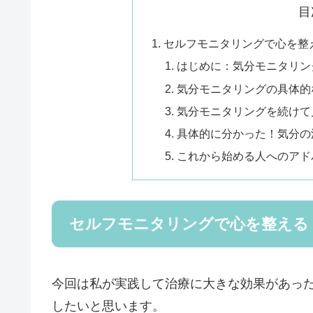
目
セルフモニタリングで心を整
はじめに：気分モニタリン
気分モニタリングの具体的
気分モニタリングを続けて
具体的に分かった！気分の
これから始める人へのアド
セルフモニタリングで心を整える
今回は私が実践して治療に大きな効果があっ
したいと思います。