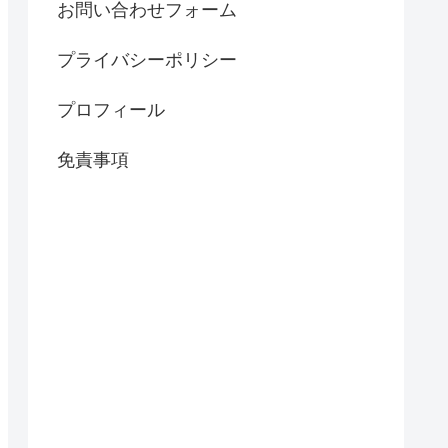
お問い合わせフォーム
プライバシーポリシー
プロフィール
免責事項