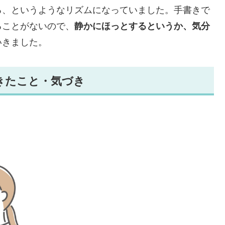
る、というようなリズムになっていました。手書きで
ることがないので、
静かにほっとするというか、気分
いきました。
きたこと・気づき