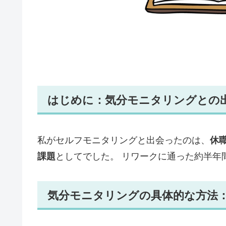
はじめに：気分モニタリングとの
私がセルフモニタリングと出会ったのは、
休
課題
としてでした。 リワークに通った約半年
気分モニタリングの具体的な方法