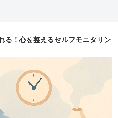
れる！心を整えるセルフモニタリン