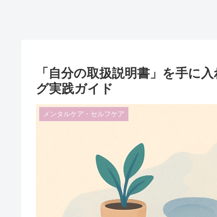
「自分の取扱説明書」を手に入
グ実践ガイド
メンタルケア・セルフケア