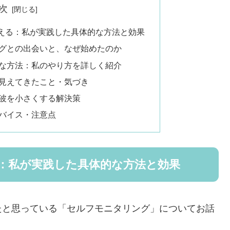
次
える：私が実践した具体的な方法と効果
グとの出会いと、なぜ始めたのか
な方法：私のやり方を詳しく紹介
見えてきたこと・気づき
波を小さくする解決策
バイス・注意点
：私が実践した具体的な方法と効果
たと思っている「セルフモニタリング」についてお話