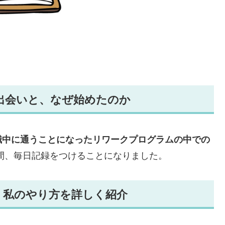
出会いと、なぜ始めたのか
職中に通うことになったリワークプログラムの中での
間、毎日記録をつけることになりました。
：私のやり方を詳しく紹介