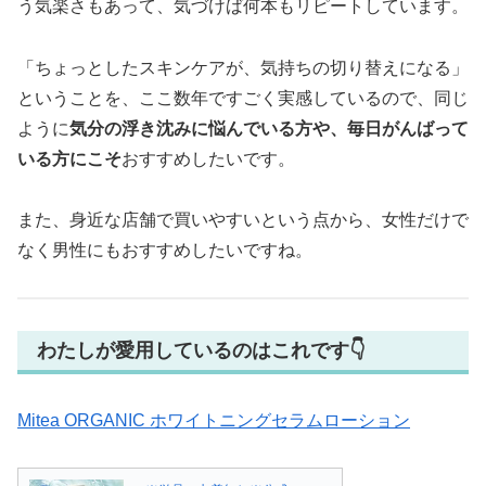
う気楽さもあって、気づけば何本もリピートしています。
「ちょっとしたスキンケアが、気持ちの切り替えになる」
ということを、ここ数年ですごく実感しているので、同じ
ように
気分の浮き沈みに悩んでいる方や、毎日がんばって
いる方にこそ
おすすめしたいです。
また、身近な店舗で買いやすいという点から、女性だけで
なく男性にもおすすめしたいですね。
わたしが愛用しているのはこれです👇
Mitea ORGANIC ホワイトニングセラムローション