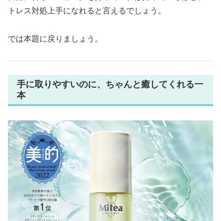
トレス対処上手になれると言えるでしょう。
では本題に戻りましょう。
手に取りやすいのに、ちゃんと癒してくれる一
本