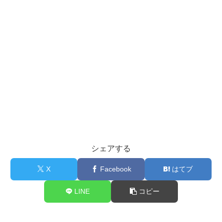
シェアする
X
Facebook
はてブ
LINE
コピー