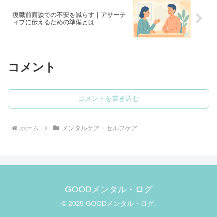
復職前面談での不安を減らす｜アサーテ
ィブに伝えるための準備とは
コメント
コメントを書き込む
ホーム
メンタルケア・セルフケア
GOODメンタル・ログ
© 2025 GOODメンタル・ログ.