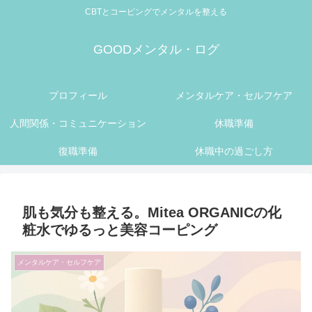
CBTとコーピングでメンタルを整える
GOODメンタル・ログ
プロフィール
メンタルケア・セルフケア
人間関係・コミュニケーション
休職準備
復職準備
休職中の過ごし方
肌も気分も整える。Mitea ORGANICの化
粧水でゆるっと美容コーピング
メンタルケア・セルフケア