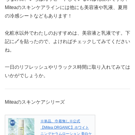
Miteaのスキンケアラインには他にも美容液や乳液、夏用
の冷感シートなどもあります！
化粧水以外でわたしのおすすめは、美容液と乳液です。下
記に🔗を貼ったので、よければチェックしてみてください
ね。
一日のリフレッシュやリラックス時間に取り入れてみては
いかがでしょうか。
Miteaのスキンケアシリーズ
※単品、巾着無し※公式
【Mitea ORGANIC】ホワイト
ニングセラムローション 美白ケ