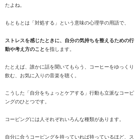
たよね。
もともとは「対処する」という意味の心理学の用語で、
ストレスを感じたときに、自分の気持ちを整えるための行
動や考え方のこと
を指します。
たとえば、誰かに話を聞いてもらう、コーヒーをゆっくり
飲む、お気に入りの音楽を聴く。
こうした「自分をちょっとケアする」行動も立派なコーピ
ングのひとつです。
コーピングには人それぞれいろんな種類があります。
自分に合うコーピングを持っていれば持っているほど、ス