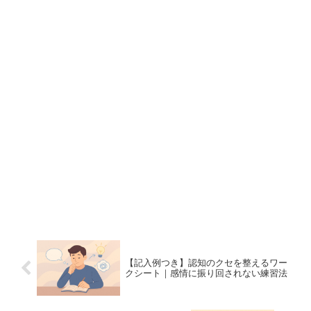
【記入例つき】認知のクセを整えるワー
クシート｜感情に振り回されない練習法