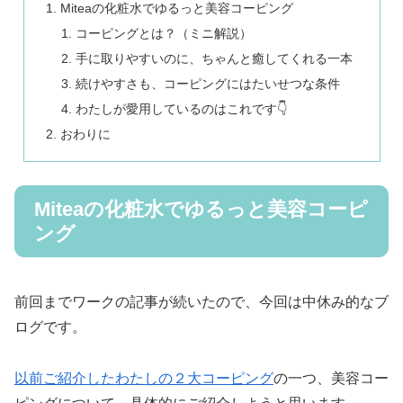
Miteaの化粧水でゆるっと美容コーピング
コーピングとは？（ミニ解説）
手に取りやすいのに、ちゃんと癒してくれる一本
続けやすさも、コーピングにはたいせつな条件
わたしが愛用しているのはこれです👇
おわりに
Miteaの化粧水でゆるっと美容コーピ
ング
前回までワークの記事が続いたので、今回は中休み的なブ
ログです。
以前ご紹介したわたしの２大コーピング
の一つ、美容コー